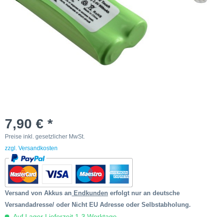
7,90 € *
Preise inkl. gesetzlicher MwSt.
zzgl. Versandkosten
Versand von Akkus an
Endkunden
erfolgt nur an deutsche
Versandadresse/ oder Nicht EU Adresse oder Selbstabholung.
Auf Lager Lieferzeit 1-3 Werktage