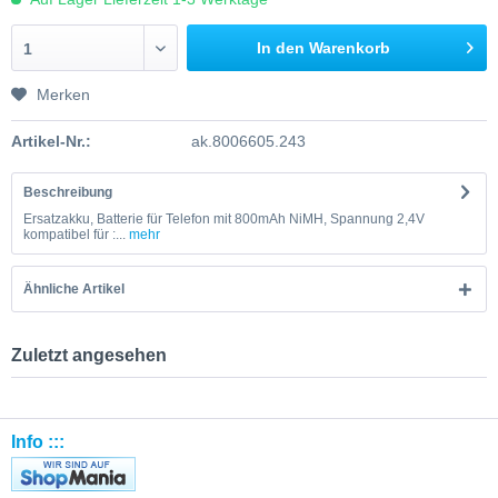
In den Warenkorb
1
Merken
Artikel-Nr.:
ak.8006605.243
Beschreibung
Ersatzakku, Batterie für Telefon mit 800mAh NiMH, Spannung 2,4V
kompatibel für :...
mehr
Ähnliche Artikel
Zuletzt angesehen
Info :::