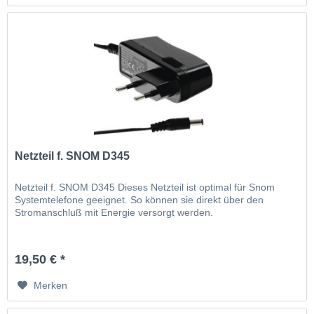
Netzteil f. SNOM D345
Netzteil f. SNOM D345 Dieses Netzteil ist optimal für Snom
Systemtelefone geeignet. So können sie direkt über den
Stromanschluß mit Energie versorgt werden.
19,50 € *
Merken