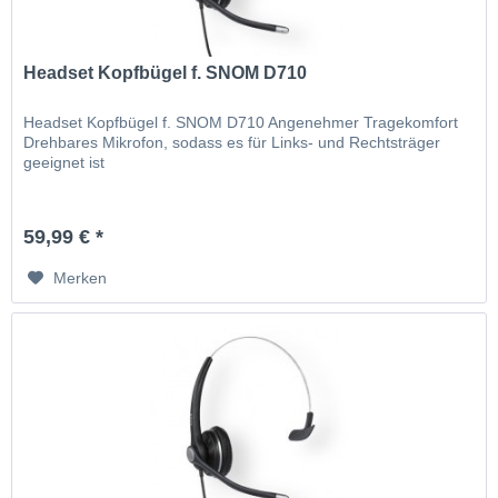
Headset Kopfbügel f. SNOM D710
Headset Kopfbügel f. SNOM D710 Angenehmer Tragekomfort
Drehbares Mikrofon, sodass es für Links- und Rechtsträger
geeignet ist
59,99 € *
Merken