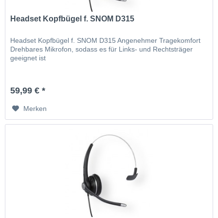
Headset Kopfbügel f. SNOM D315
Headset Kopfbügel f. SNOM D315 Angenehmer Tragekomfort
Drehbares Mikrofon, sodass es für Links- und Rechtsträger
geeignet ist
59,99 € *
Merken