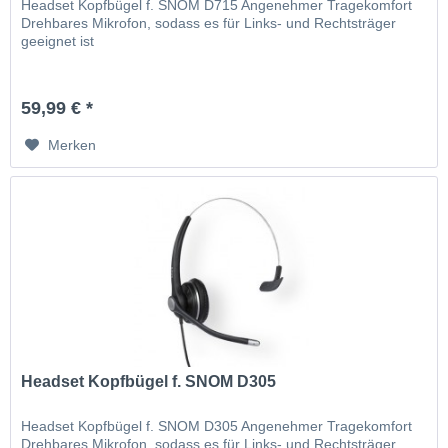
Headset Kopfbügel f. SNOM D715 Angenehmer Tragekomfort
Drehbares Mikrofon, sodass es für Links- und Rechtsträger
geeignet ist
59,99 € *
Merken
Headset Kopfbügel f. SNOM D305
Headset Kopfbügel f. SNOM D305 Angenehmer Tragekomfort
Drehbares Mikrofon, sodass es für Links- und Rechtsträger