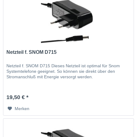
Netzteil f. SNOM D715
Netzteil f. SNOM D715 Dieses Netzteil ist optimal für Snom
Systemtelefone geeignet. So können sie direkt über den
Stromanschluß mit Energie versorgt werden.
19,50 € *
Merken