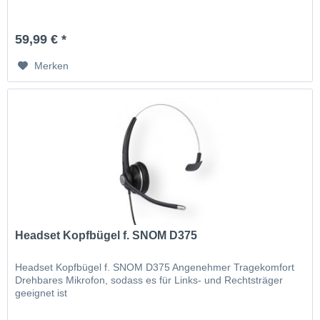
59,99 € *
Merken
Headset Kopfbügel f. SNOM D375
Headset Kopfbügel f. SNOM D375 Angenehmer Tragekomfort
Drehbares Mikrofon, sodass es für Links- und Rechtsträger
geeignet ist