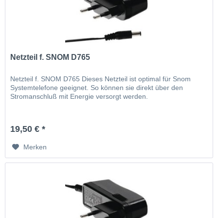
Netzteil f. SNOM D765
Netzteil f. SNOM D765 Dieses Netzteil ist optimal für Snom
Systemtelefone geeignet. So können sie direkt über den
Stromanschluß mit Energie versorgt werden.
19,50 € *
Merken