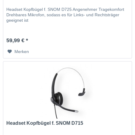
Headset Kopfbügel f. SNOM D725 Angenehmer Tragekomfort
Drehbares Mikrofon, sodass es für Links- und Rechtsträger
geeignet ist
59,99 € *
Merken
Headset Kopfbügel f. SNOM D715