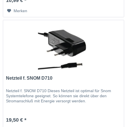
10,99 € *
Merken
Netzteil f. SNOM D710
Netzteil f. SNOM D710 Dieses Netzteil ist optimal für Snom
Systemtelefone geeignet. So können sie direkt über den
Stromanschluß mit Energie versorgt werden.
19,50 € *