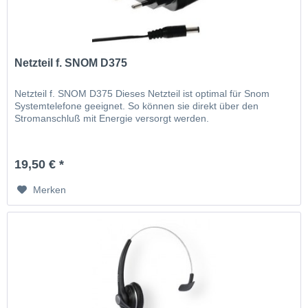
Netzteil f. SNOM D375
Netzteil f. SNOM D375 Dieses Netzteil ist optimal für Snom
Systemtelefone geeignet. So können sie direkt über den
Stromanschluß mit Energie versorgt werden.
19,50 € *
Merken