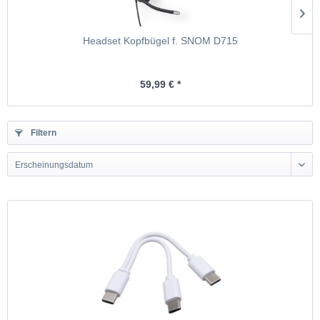
Headset Kopfbügel f. SNOM D715
59,99 € *
Filtern
Erscheinungsdatum