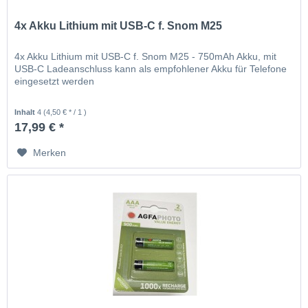
4x Akku Lithium mit USB-C f. Snom M25
4x Akku Lithium mit USB-C f. Snom M25 - 750mAh Akku, mit
USB-C Ladeanschluss kann als empfohlener Akku für Telefone
eingesetzt werden
Inhalt
4
(4,50 € * / 1 )
17,99 € *
Merken