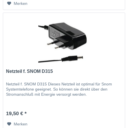
Merken
Netzteil f. SNOM D315
Netzteil f. SNOM D315 Dieses Netzteil ist optimal für Snom
Systemtelefone geeignet. So können sie direkt über den
Stromanschluß mit Energie versorgt werden.
19,50 € *
Merken