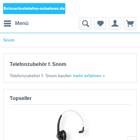
Menü
Snom
Telefonzubehör f. Snom
Telefonzubehör f. Snom kaufen
mehr erfahren »
Topseller