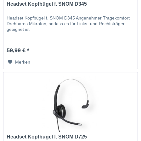
Headset Kopfbügel f. SNOM D345
Headset Kopfbügel f. SNOM D345 Angenehmer Tragekomfort
Drehbares Mikrofon, sodass es für Links- und Rechtsträger
geeignet ist
59,99 € *
Merken
Headset Kopfbügel f. SNOM D725