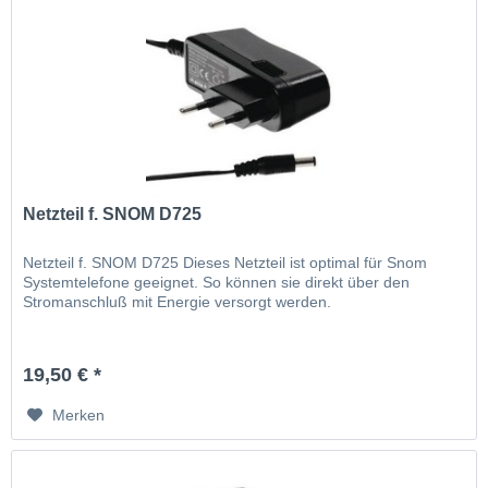
Netzteil f. SNOM D725
Netzteil f. SNOM D725 Dieses Netzteil ist optimal für Snom
Systemtelefone geeignet. So können sie direkt über den
Stromanschluß mit Energie versorgt werden.
19,50 € *
Merken