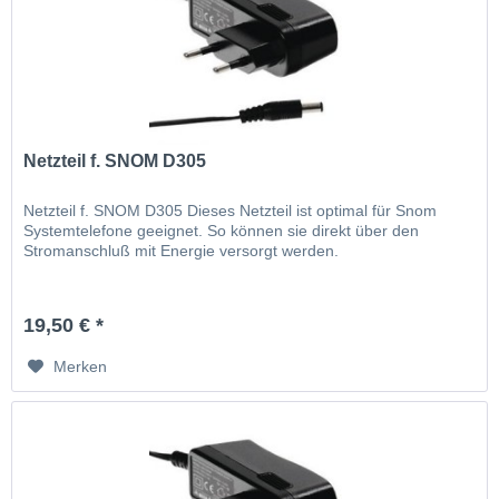
Netzteil f. SNOM D305
Netzteil f. SNOM D305 Dieses Netzteil ist optimal für Snom
Systemtelefone geeignet. So können sie direkt über den
Stromanschluß mit Energie versorgt werden.
19,50 € *
Merken