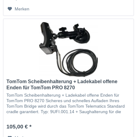
Merken
TomTom Scheibenhalterung + Ladekabel offene
Enden für TomTom PRO 8270
TomTom Scheibenhalterung + Ladekabel offene Enden für
TomTom PRO 8270 Sicheres und schnelles Aufladen Ihres
TomTom Bridge wird durch das TomTom Telematics Standard
cradle garantiert. Typ: 9UFI.001.14 + Saughalterung für die
Scheibe + Autoladelabel
105,00 € *