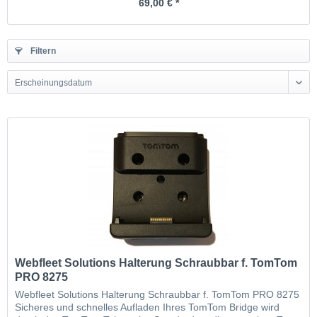
69,00 € *
Filtern
Erscheinungsdatum
Webfleet Solutions Halterung Schraubbar f. TomTom
PRO 8275
Webfleet Solutions Halterung Schraubbar f. TomTom PRO 8275
Sicheres und schnelles Aufladen Ihres TomTom Bridge wird