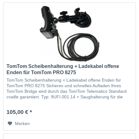
TomTom Scheibenhalterung + Ladekabel offene
Enden für TomTom PRO 8275
TomTom Scheibenhalterung + Ladekabel offene Enden für
TomTom PRO 8275 Sicheres und schnelles Aufladen Ihres
TomTom Bridge wird durch das TomTom Telematics Standard
cradle garantiert. Typ: 9UFI.001.14 + Saughalterung für die
Scheibe + Autoladelabel
105,00 € *
Merken