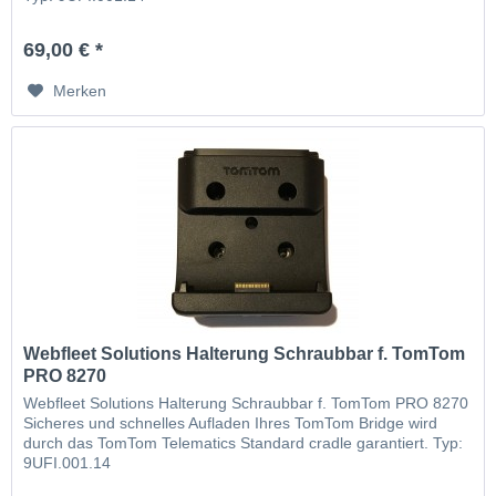
69,00 € *
Merken
Webfleet Solutions Halterung Schraubbar f. TomTom
PRO 8270
Webfleet Solutions Halterung Schraubbar f. TomTom PRO 8270
Sicheres und schnelles Aufladen Ihres TomTom Bridge wird
durch das TomTom Telematics Standard cradle garantiert. Typ:
9UFI.001.14