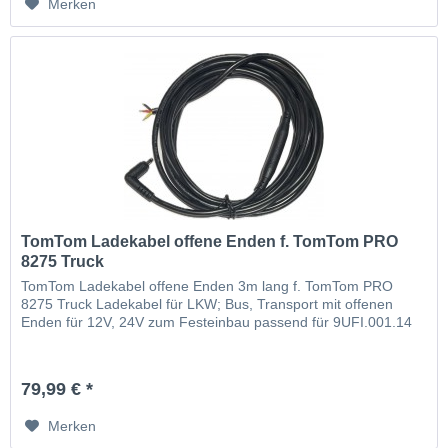
Merken
TomTom Ladekabel offene Enden f. TomTom PRO
8275 Truck
TomTom Ladekabel offene Enden 3m lang f. TomTom PRO
8275 Truck Ladekabel für LKW; Bus, Transport mit offenen
Enden für 12V, 24V zum Festeinbau passend für 9UFI.001.14
79,99 € *
Merken