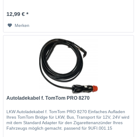
12,99 € *
Merken
Autoladekabel f. TomTom PRO 8270
LKW Autoladekabel f. TomTom PRO 8270 Einfaches Aufladen
Ihres TomTom Bridge für LKW, Bus, Transport für 12V, 24V wird
mit dem Standard Adapter für den Zigarettenanzünder Ihres
Fahrzeugs möglich gemacht. passend für 9UFI.001.15