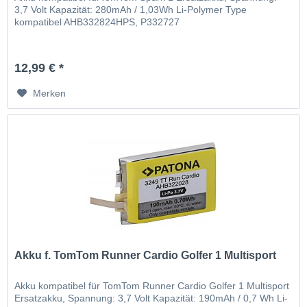
3,7 Volt Kapazität: 280mAh / 1,03Wh Li-Polymer Type
kompatibel AHB332824HPS, P332727
12,99 € *
Merken
Akku f. TomTom Runner Cardio Golfer 1 Multisport
Akku kompatibel für TomTom Runner Cardio Golfer 1 Multisport
Ersatzakku, Spannung: 3,7 Volt Kapazität: 190mAh / 0,7 Wh Li-