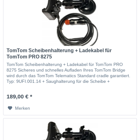
TomTom Scheibenhalterung + Ladekabel für
TomTom PRO 8275
TomTom Scheibenhalterung + Ladekabel für TomTom PRO
8275 Sicheres und schnelles Aufladen Ihres TomTom Bridge
wird durch das TomTom Telematics Standard cradle garantiert.
Typ: 9UFI.001.14 + Saughalterung für die Scheibe +
Autoladelabel
189,00 € *
Merken