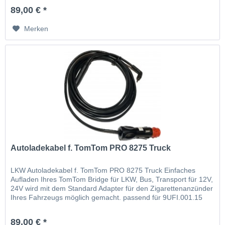
89,00 € *
Merken
Autoladekabel f. TomTom PRO 8275 Truck
LKW Autoladekabel f. TomTom PRO 8275 Truck Einfaches
Aufladen Ihres TomTom Bridge für LKW, Bus, Transport für 12V,
24V wird mit dem Standard Adapter für den Zigarettenanzünder
Ihres Fahrzeugs möglich gemacht. passend für 9UFI.001.15
89,00 € *