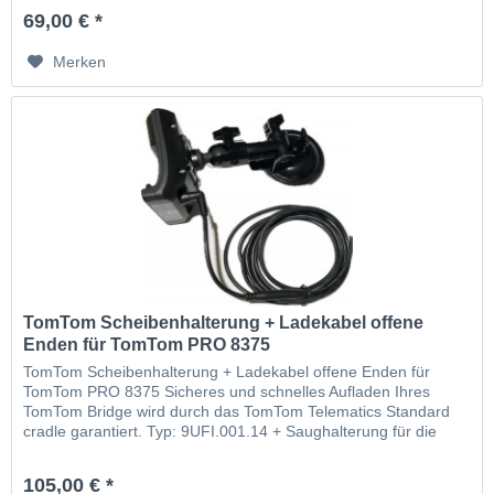
69,00 € *
Merken
TomTom Scheibenhalterung + Ladekabel offene
Enden für TomTom PRO 8375
TomTom Scheibenhalterung + Ladekabel offene Enden für
TomTom PRO 8375 Sicheres und schnelles Aufladen Ihres
TomTom Bridge wird durch das TomTom Telematics Standard
cradle garantiert. Typ: 9UFI.001.14 + Saughalterung für die
Scheibe + Autoladelabel
105,00 € *