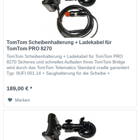
TomTom Scheibenhalterung + Ladekabel für
TomTom PRO 8270
TomTom Scheibenhalterung + Ladekabel für TomTom PRO
8270 Sicheres und schnelles Aufladen Ihres TomTom Bridge
wird durch das TomTom Telematics Standard cradle garantiert.
Typ: 9UFI.001.14 + Saughalterung für die Scheibe +
Autoladelabel
189,00 € *
Merken