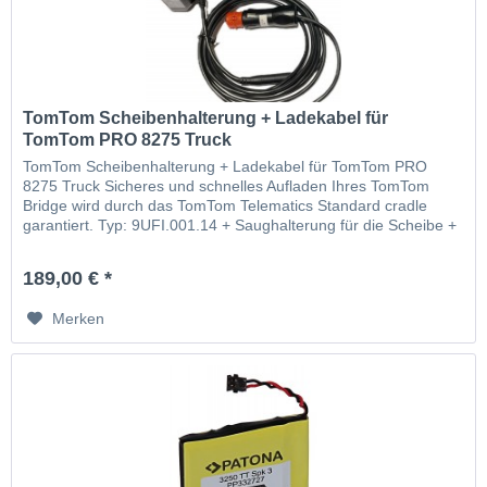
TomTom Scheibenhalterung + Ladekabel für
TomTom PRO 8275 Truck
TomTom Scheibenhalterung + Ladekabel für TomTom PRO
8275 Truck Sicheres und schnelles Aufladen Ihres TomTom
Bridge wird durch das TomTom Telematics Standard cradle
garantiert. Typ: 9UFI.001.14 + Saughalterung für die Scheibe +
Autoladelabel
189,00 € *
Merken