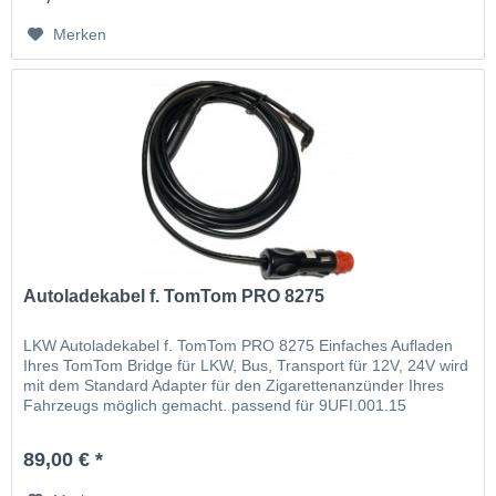
Merken
Autoladekabel f. TomTom PRO 8275
LKW Autoladekabel f. TomTom PRO 8275 Einfaches Aufladen
Ihres TomTom Bridge für LKW, Bus, Transport für 12V, 24V wird
mit dem Standard Adapter für den Zigarettenanzünder Ihres
Fahrzeugs möglich gemacht. passend für 9UFI.001.15
89,00 € *