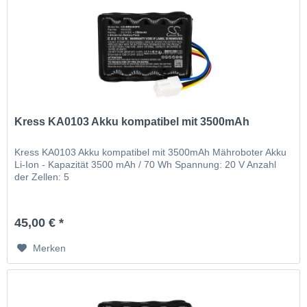
Kress KA0103 Akku kompatibel mit 3500mAh
Kress KA0103 Akku kompatibel mit 3500mAh Mähroboter Akku
Li-Ion - Kapazität 3500 mAh / 70 Wh Spannung: 20 V Anzahl
der Zellen: 5
45,00 € *
Merken