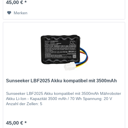
45,00 € *
Merken
Sunseeker LBF2025 Akku kompatibel mit 3500mAh
Sunseeker LBF2025 Akku kompatibel mit 3500mAh Mähroboter
Akku Li-Ion - Kapazität 3500 mAh / 70 Wh Spannung: 20 V
Anzahl der Zellen: 5
45,00 € *