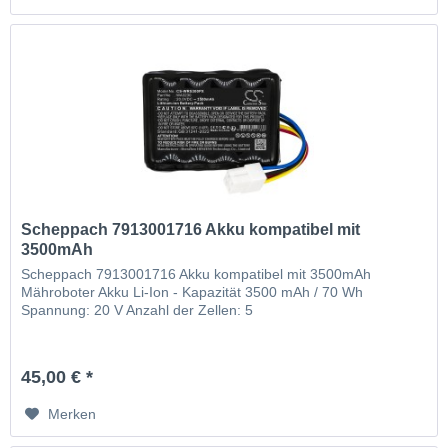
Scheppach 7913001716 Akku kompatibel mit
3500mAh
Scheppach 7913001716 Akku kompatibel mit 3500mAh
Mähroboter Akku Li-Ion - Kapazität 3500 mAh / 70 Wh
Spannung: 20 V Anzahl der Zellen: 5
45,00 € *
Merken