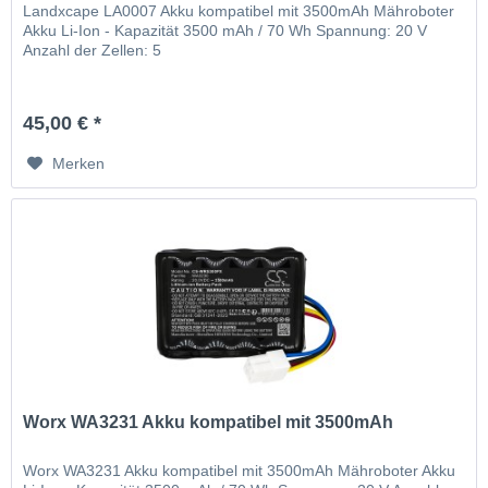
Landxcape LA0007 Akku kompatibel mit 3500mAh Mähroboter
Akku Li-Ion - Kapazität 3500 mAh / 70 Wh Spannung: 20 V
Anzahl der Zellen: 5
45,00 € *
Merken
Worx WA3231 Akku kompatibel mit 3500mAh
Worx WA3231 Akku kompatibel mit 3500mAh Mähroboter Akku