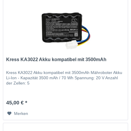
Kress KA3022 Akku kompatibel mit 3500mAh
Kress KA3022 Akku kompatibel mit 3500mAh Mähroboter Akku
Li-Ion - Kapazität 3500 mAh / 70 Wh Spannung: 20 V Anzahl
der Zellen: 5
45,00 € *
Merken