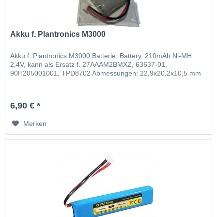
Akku f. Plantronics M3000
Akku f. Plantronics M3000 Batterie, Battery, 210mAh Ni-MH
2,4V, kann als Ersatz f. 27AAAM2BMXZ, 63637-01,
90H205001001, TPD8702 Abmessungen: 22,9x20,2x10,5 mm
6,90 € *
Merken