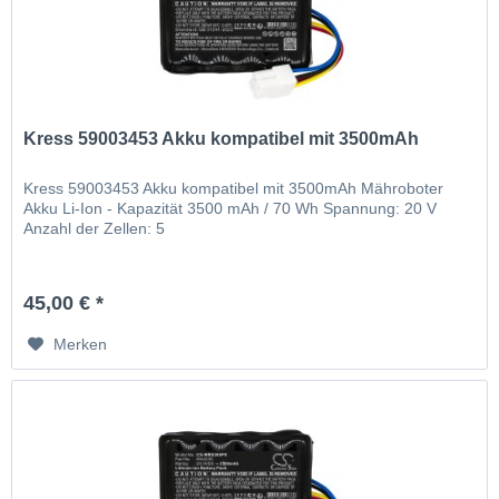
Kress 59003453 Akku kompatibel mit 3500mAh
Kress 59003453 Akku kompatibel mit 3500mAh Mähroboter
Akku Li-Ion - Kapazität 3500 mAh / 70 Wh Spannung: 20 V
Anzahl der Zellen: 5
45,00 € *
Merken