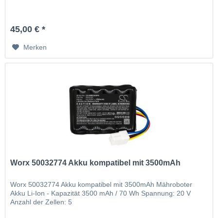
45,00 € *
Merken
Worx 50032774 Akku kompatibel mit 3500mAh
Worx 50032774 Akku kompatibel mit 3500mAh Mähroboter
Akku Li-Ion - Kapazität 3500 mAh / 70 Wh Spannung: 20 V
Anzahl der Zellen: 5