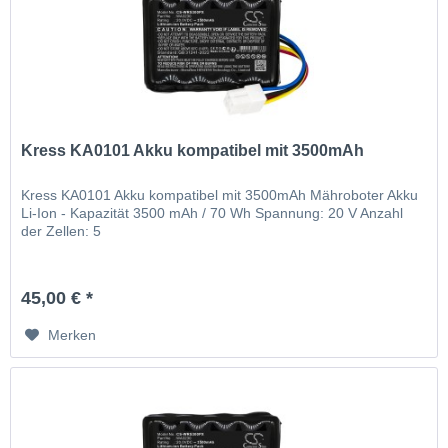
Kress KA0101 Akku kompatibel mit 3500mAh
Kress KA0101 Akku kompatibel mit 3500mAh Mähroboter Akku
Li-Ion - Kapazität 3500 mAh / 70 Wh Spannung: 20 V Anzahl
der Zellen: 5
45,00 € *
Merken