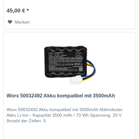
45,00 € *
Merken
Worx 50032492 Akku kompatibel mit 3500mAh
Worx 50032492 Akku kompatibel mit 3500mAh Mähroboter
Akku Li-Ion - Kapazität 3500 mAh / 70 Wh Spannung: 20 V
Anzahl der Zellen: 5