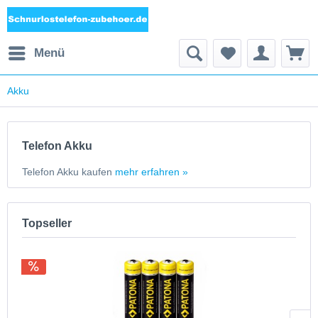
Menü
Akku
Telefon Akku
Telefon Akku kaufen
mehr erfahren »
Topseller