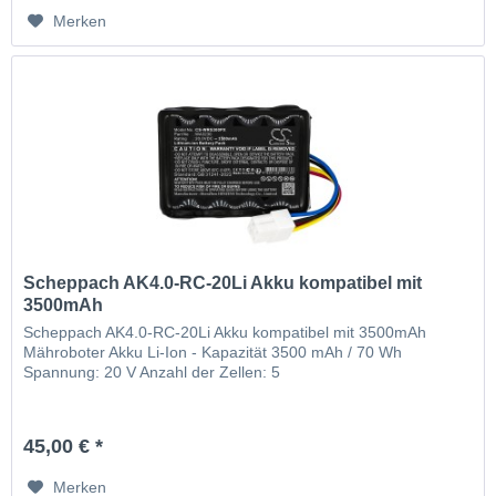
Merken
Scheppach AK4.0-RC-20Li Akku kompatibel mit
3500mAh
Scheppach AK4.0-RC-20Li Akku kompatibel mit 3500mAh
Mähroboter Akku Li-Ion - Kapazität 3500 mAh / 70 Wh
Spannung: 20 V Anzahl der Zellen: 5
45,00 € *
Merken