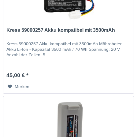
Kress 59000257 Akku kompatibel mit 3500mAh
Kress 59000257 Akku kompatibel mit 3500mAh Mähroboter
Akku Li-Ion - Kapazität 3500 mAh / 70 Wh Spannung: 20 V
Anzahl der Zellen: 5
45,00 € *
Merken