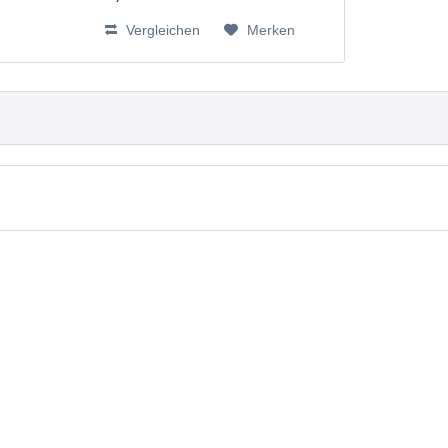
Vergleichen
Merken