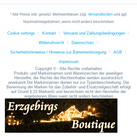
* Alle Preise inkl. gesetzl. Mehrwertsteuer zzgl.
Versandkosten
und ggf.
Nachnahmegebühren, wenn nicht anders beschrieben
Cookie settings
Kontakt
Versand und Zahlungsbedingungen
Widerrufsrecht
Datenschutz
Sicherheitshinweise / Hinweise zur Batterieentsorgung
AGB
Impressum
Copyright © - Alle Rechte vorbehalten
Produkt- und Markennamen sind Warenzeichen der jeweiligen
Hersteller, die Rechte der Rechteinhaber werden ausdrücklich
anerkannt.Die Markennamen dienen nur zur Typenbeschreibung. Die
Benennung der Marken für das Zubehör -und Ersatzteilgeschäft erfolgt
auf Grund § 23 MarkenG und bezeichnen nicht den Hersteller der
angebotenen Ware.sweit nicht anders beschrieben