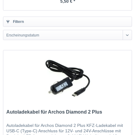
5,50 € *
Filtern
Erscheinungsdatum
Autoladekabel für Archos Diamond 2 Plus
Autoladekabel für Archos Diamond 2 Plus KFZ-Ladekabel mit
USB-C (Type-C) Anschluss für 12V- und 24V-Anschlüsse mit