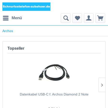
Menü
Archos
Topseller
Datenkabel USB-C f. Archos Diamond 2 Note