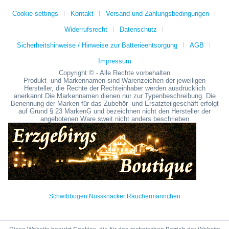
Cookie settings
Kontakt
Versand und Zahlungsbedingungen
Widerrufsrecht
Datenschutz
Sicherheitshinweise / Hinweise zur Batterieentsorgung
AGB
Impressum
Copyright © - Alle Rechte vorbehalten
Produkt- und Markennamen sind Warenzeichen der jeweiligen
Hersteller, die Rechte der Rechteinhaber werden ausdrücklich
anerkannt.Die Markennamen dienen nur zur Typenbeschreibung. Die
Benennung der Marken für das Zubehör -und Ersatzteilgeschäft erfolgt
auf Grund § 23 MarkenG und bezeichnen nicht den Hersteller der
angebotenen Ware.sweit nicht anders beschrieben
Schwibbögen Nussknacker Räuchermännchen