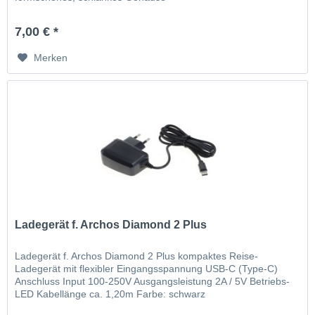
7,00 € *
Merken
Ladegerät f. Archos Diamond 2 Plus
Ladegerät f. Archos Diamond 2 Plus kompaktes Reise-
Ladegerät mit flexibler Eingangsspannung USB-C (Type-C)
Anschluss Input 100-250V Ausgangsleistung 2A / 5V Betriebs-
LED Kabellänge ca. 1,20m Farbe: schwarz