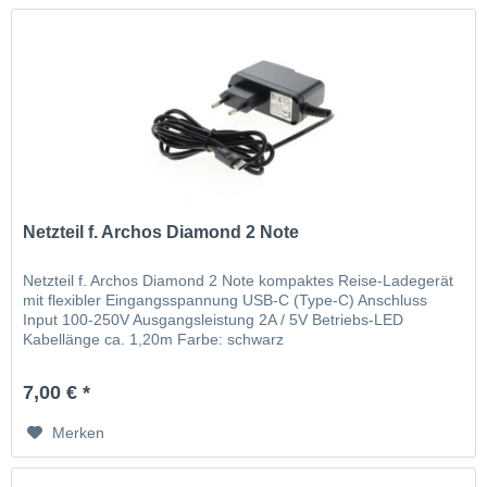
Netzteil f. Archos Diamond 2 Note
Netzteil f. Archos Diamond 2 Note kompaktes Reise-Ladegerät
mit flexibler Eingangsspannung USB-C (Type-C) Anschluss
Input 100-250V Ausgangsleistung 2A / 5V Betriebs-LED
Kabellänge ca. 1,20m Farbe: schwarz
7,00 € *
Merken