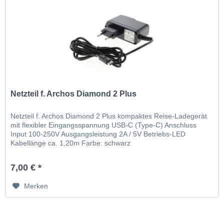
Netzteil f. Archos Diamond 2 Plus
Netzteil f. Archos Diamond 2 Plus kompaktes Reise-Ladegerät
mit flexibler Eingangsspannung USB-C (Type-C) Anschluss
Input 100-250V Ausgangsleistung 2A / 5V Betriebs-LED
Kabellänge ca. 1,20m Farbe: schwarz
7,00 € *
Merken