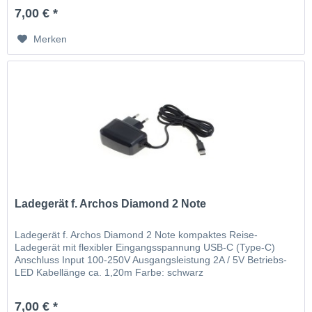
7,00 € *
Merken
Ladegerät f. Archos Diamond 2 Note
Ladegerät f. Archos Diamond 2 Note kompaktes Reise-
Ladegerät mit flexibler Eingangsspannung USB-C (Type-C)
Anschluss Input 100-250V Ausgangsleistung 2A / 5V Betriebs-
LED Kabellänge ca. 1,20m Farbe: schwarz
7,00 € *