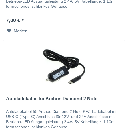
Betriebs-LED Ausgangsleistung 2,4A/ 5V Kabellänge: 1,10m
formschönes, schlankes Gehäuse
7,00 € *
Merken
Autoladekabel für Archos Diamond 2 Note
Autoladekabel für Archos Diamond 2 Note KFZ-Ladekabel mit
USB-C (Type-C) Anschluss für 12V- und 24V-Anschlüsse mit
Betriebs-LED Ausgangsleistung 2,4A/ 5V Kabellänge: 1,10m
formschönes, schlankes Gehäuse