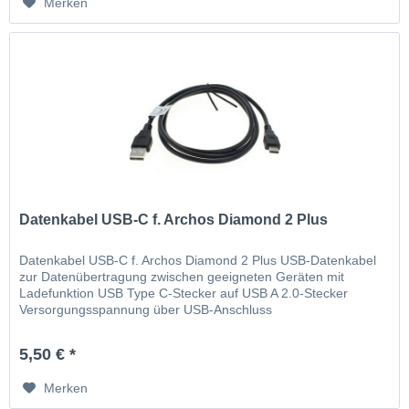
Merken
Datenkabel USB-C f. Archos Diamond 2 Plus
Datenkabel USB-C f. Archos Diamond 2 Plus USB-Datenkabel
zur Datenübertragung zwischen geeigneten Geräten mit
Ladefunktion USB Type C-Stecker auf USB A 2.0-Stecker
Versorgungsspannung über USB-Anschluss
5,50 € *
Merken