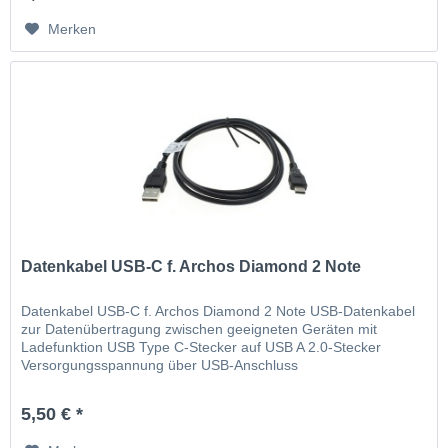
Merken
Datenkabel USB-C f. Archos Diamond 2 Note
Datenkabel USB-C f. Archos Diamond 2 Note USB-Datenkabel
zur Datenübertragung zwischen geeigneten Geräten mit
Ladefunktion USB Type C-Stecker auf USB A 2.0-Stecker
Versorgungsspannung über USB-Anschluss
5,50 € *