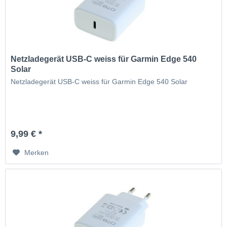
Netzladegerät USB-C weiss für Garmin Edge 540
Solar
Netzladegerät USB-C weiss für Garmin Edge 540 Solar
9,99 € *
Merken