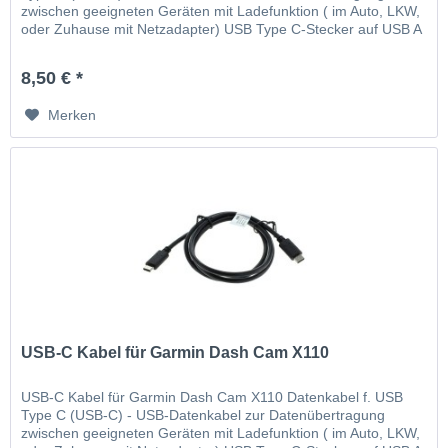
zwischen geeigneten Geräten mit Ladefunktion ( im Auto, LKW,
oder Zuhause mit Netzadapter) USB Type C-Stecker auf USB A
2.0-Stecker Versorgungsspannung über USB-Anschluss
Ausgangsleistung...
8,50 € *
Merken
USB-C Kabel für Garmin Dash Cam X110
USB-C Kabel für Garmin Dash Cam X110 Datenkabel f. USB
Type C (USB-C) - USB-Datenkabel zur Datenübertragung
zwischen geeigneten Geräten mit Ladefunktion ( im Auto, LKW,