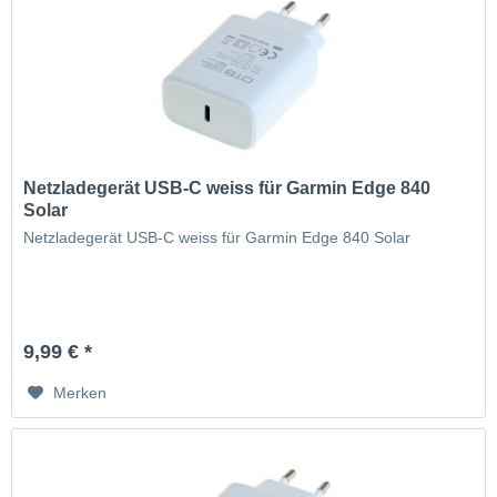
Netzladegerät USB-C weiss für Garmin Edge 840
Solar
Netzladegerät USB-C weiss für Garmin Edge 840 Solar
9,99 € *
Merken