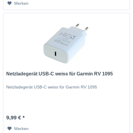
Merken
Netzladegerät USB-C weiss für Garmin RV 1095
Netzladegerät USB-C weiss für Garmin RV 1095
9,99 € *
Merken