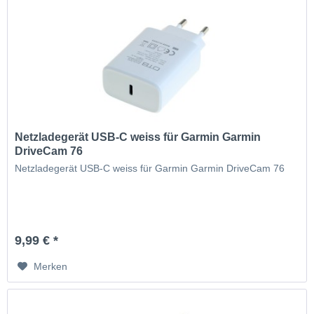
Netzladegerät USB-C weiss für Garmin Garmin
DriveCam 76
Netzladegerät USB-C weiss für Garmin Garmin DriveCam 76
9,99 € *
Merken