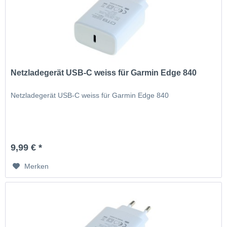
Netzladegerät USB-C weiss für Garmin Edge 840
Netzladegerät USB-C weiss für Garmin Edge 840
9,99 € *
Merken