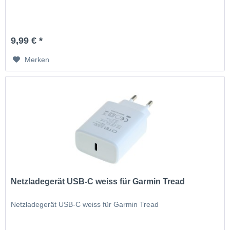
9,99 € *
Merken
Netzladegerät USB-C weiss für Garmin Tread
Netzladegerät USB-C weiss für Garmin Tread