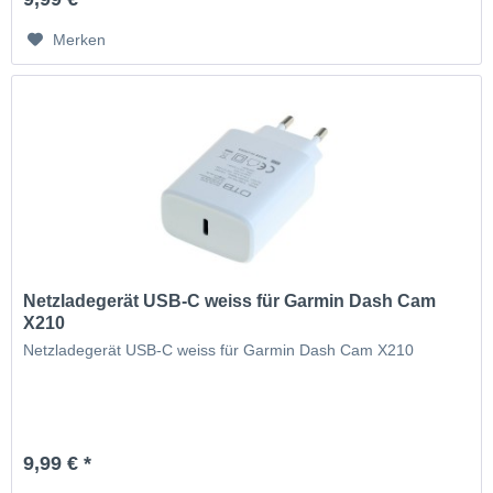
Merken
Netzladegerät USB-C weiss für Garmin Dash Cam
X210
Netzladegerät USB-C weiss für Garmin Dash Cam X210
9,99 € *