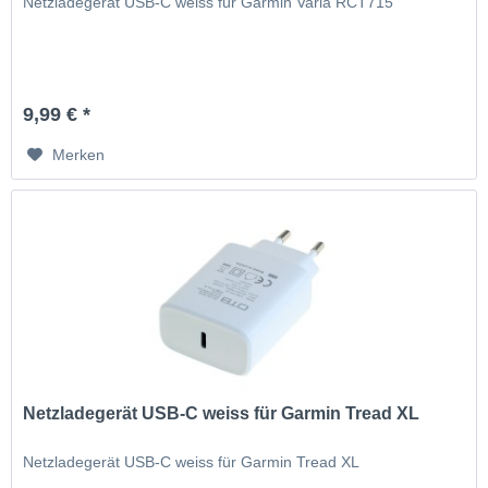
Netzladegerät USB-C weiss für Garmin Varia RCT715
9,99 € *
Merken
Netzladegerät USB-C weiss für Garmin Tread XL
Netzladegerät USB-C weiss für Garmin Tread XL