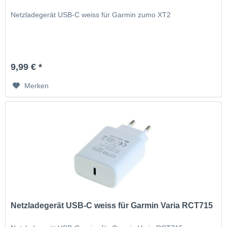
Netzladegerät USB-C weiss für Garmin zumo XT2
9,99 € *
Merken
Netzladegerät USB-C weiss für Garmin Varia RCT715