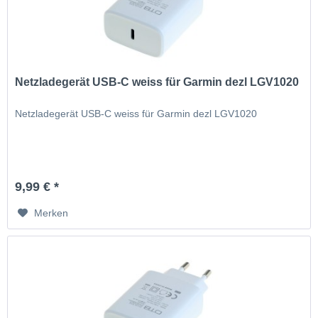
Netzladegerät USB-C weiss für Garmin dezl LGV1020
Netzladegerät USB-C weiss für Garmin dezl LGV1020
9,99 € *
Merken