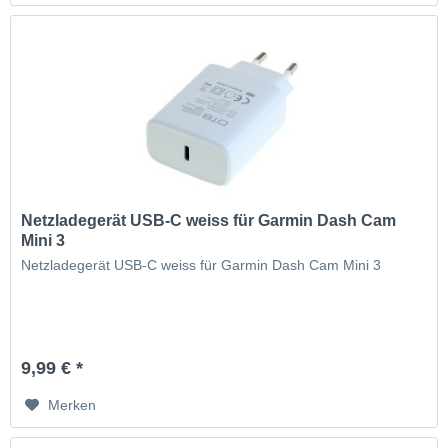
Netzladegerät USB-C weiss für Garmin Dash Cam
Mini 3
Netzladegerät USB-C weiss für Garmin Dash Cam Mini 3
9,99 € *
Merken