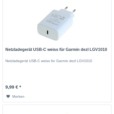
Netzladegerät USB-C weiss für Garmin dezl LGV1010
Netzladegerät USB-C weiss für Garmin dezl LGV1010
9,99 € *
Merken