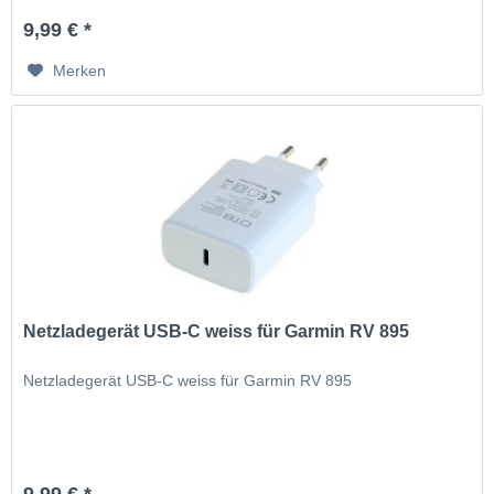
9,99 € *
Merken
Netzladegerät USB-C weiss für Garmin RV 895
Netzladegerät USB-C weiss für Garmin RV 895