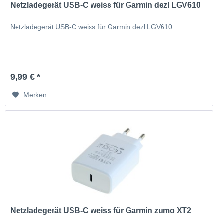
Netzladegerät USB-C weiss für Garmin dezl LGV610
Netzladegerät USB-C weiss für Garmin dezl LGV610
9,99 € *
Merken
Netzladegerät USB-C weiss für Garmin zumo XT2