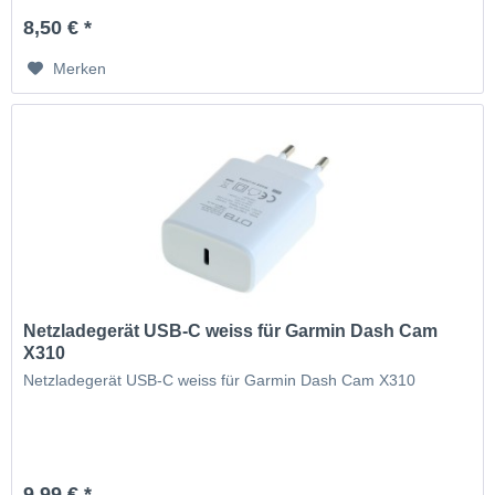
Ausgangsleistung...
8,50 € *
Merken
Netzladegerät USB-C weiss für Garmin Dash Cam
X310
Netzladegerät USB-C weiss für Garmin Dash Cam X310
9,99 € *