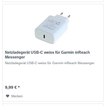
Netzladegerät USB-C weiss für Garmin inReach
Messenger
Netzladegerät USB-C weiss für Garmin inReach Messenger
9,99 € *
Merken