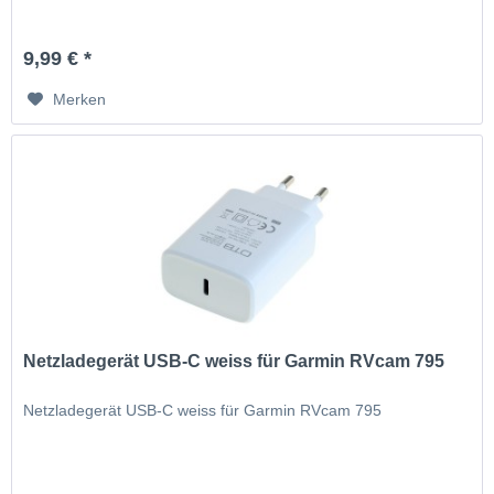
9,99 € *
Merken
Netzladegerät USB-C weiss für Garmin RVcam 795
Netzladegerät USB-C weiss für Garmin RVcam 795