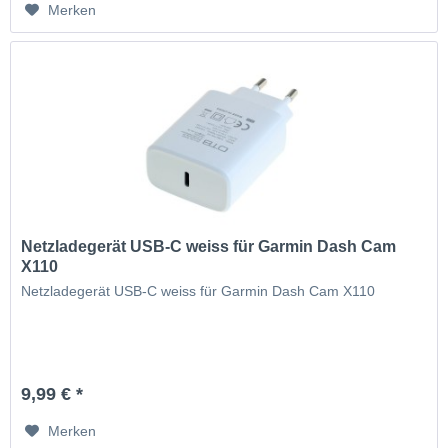
Merken
Netzladegerät USB-C weiss für Garmin Dash Cam
X110
Netzladegerät USB-C weiss für Garmin Dash Cam X110
9,99 € *
Merken