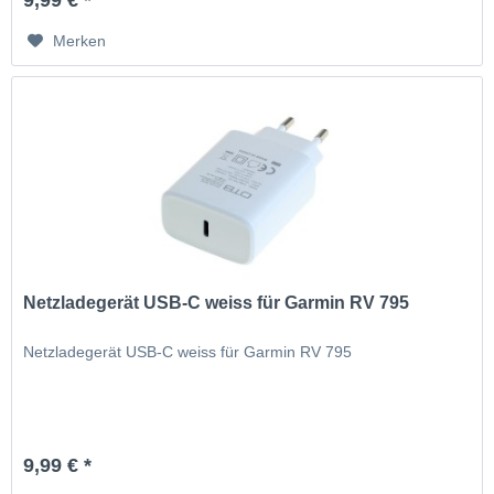
9,99 € *
Merken
Netzladegerät USB-C weiss für Garmin RV 795
Netzladegerät USB-C weiss für Garmin RV 795
9,99 € *