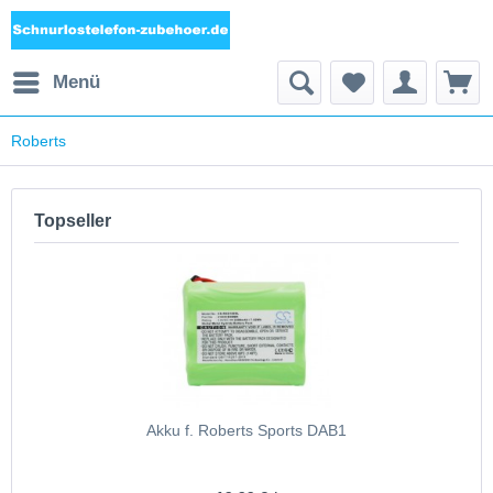
Menü
Roberts
Topseller
Akku f. Roberts Sports DAB1