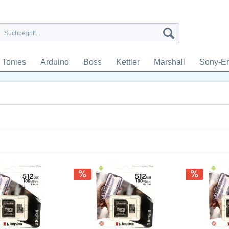
Tonies
Arduino
Boss
Kettler
Marshall
Sony-Er