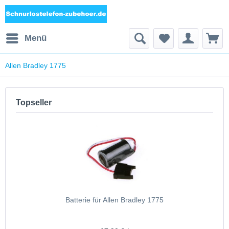
Menü
Allen Bradley 1775
Topseller
Batterie für Allen Bradley 1775