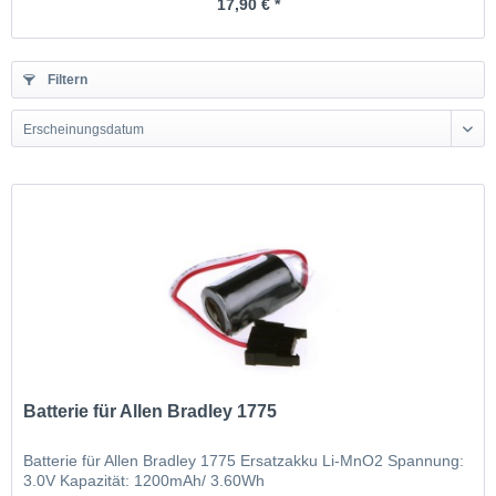
17,90 € *
Filtern
Erscheinungsdatum
Batterie für Allen Bradley 1775
Batterie für Allen Bradley 1775 Ersatzakku Li-MnO2 Spannung:
3.0V Kapazität: 1200mAh/ 3.60Wh