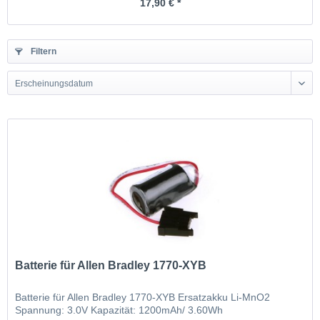
17,90 € *
Filtern
Erscheinungsdatum
Batterie für Allen Bradley 1770-XYB
Batterie für Allen Bradley 1770-XYB Ersatzakku Li-MnO2
Spannung: 3.0V Kapazität: 1200mAh/ 3.60Wh