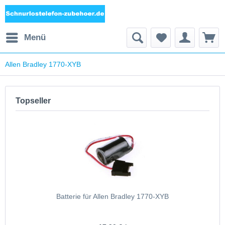
Menü
Allen Bradley 1770-XYB
Topseller
Batterie für Allen Bradley 1770-XYB