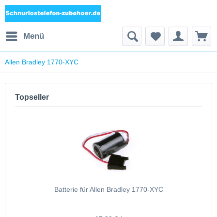
Menü
Allen Bradley 1770-XYC
Topseller
Batterie für Allen Bradley 1770-XYC