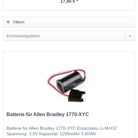
17,90 € *
Filtern
Erscheinungsdatum
Batterie für Allen Bradley 1770-XYC
Batterie für Allen Bradley 1770-XYC Ersatzakku Li-MnO2
Spannung: 3.0V Kapazität: 1200mAh/ 3.60Wh