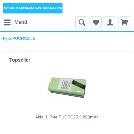
Menü
Pyle PUCRC25.9
Topseller
Akku f. Pyle PUCRC25.9 800mAh