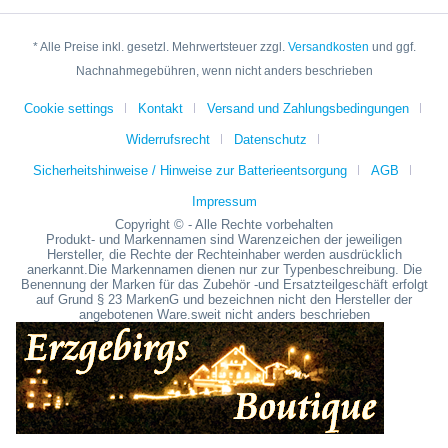
* Alle Preise inkl. gesetzl. Mehrwertsteuer zzgl.
Versandkosten
und ggf.
Nachnahmegebühren, wenn nicht anders beschrieben
Cookie settings
Kontakt
Versand und Zahlungsbedingungen
Widerrufsrecht
Datenschutz
Sicherheitshinweise / Hinweise zur Batterieentsorgung
AGB
Impressum
Copyright © - Alle Rechte vorbehalten
Produkt- und Markennamen sind Warenzeichen der jeweiligen
Hersteller, die Rechte der Rechteinhaber werden ausdrücklich
anerkannt.Die Markennamen dienen nur zur Typenbeschreibung. Die
Benennung der Marken für das Zubehör -und Ersatzteilgeschäft erfolgt
auf Grund § 23 MarkenG und bezeichnen nicht den Hersteller der
angebotenen Ware.sweit nicht anders beschrieben