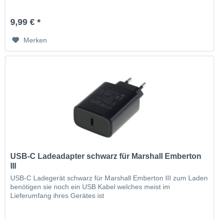
9,99 € *
Merken
USB-C Ladeadapter schwarz für Marshall Emberton
III
USB-C Ladegerät schwarz für Marshall Emberton III zum Laden
benötigen sie noch ein USB Kabel welches meist im
Lieferumfang ihres Gerätes ist