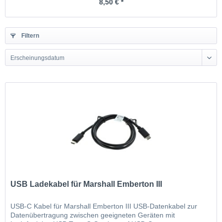
8,50 € *
Filtern
Erscheinungsdatum
USB Ladekabel für Marshall Emberton III
USB-C Kabel für Marshall Emberton III USB-Datenkabel zur
Datenübertragung zwischen geeigneten Geräten mit