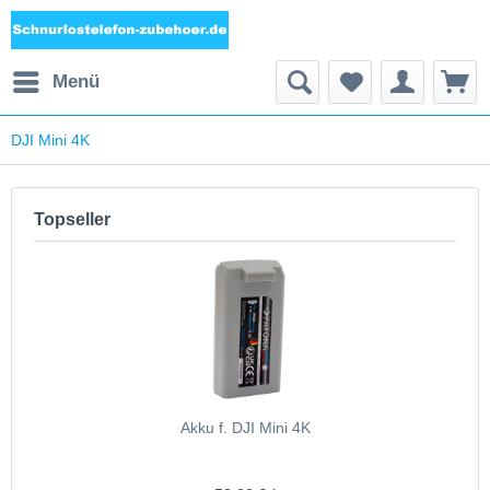
Menü
DJI Mini 4K
Topseller
Akku f. DJI Mini 4K