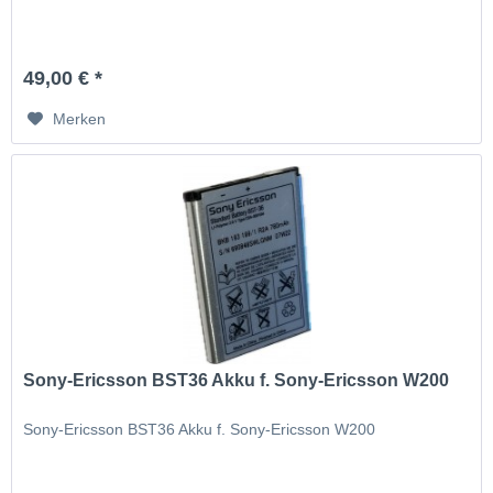
49,00 € *
Merken
Sony-Ericsson BST36 Akku f. Sony-Ericsson W200
Sony-Ericsson BST36 Akku f. Sony-Ericsson W200