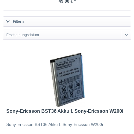
49,00 € *
Filtern
Erscheinungsdatum
Sony-Ericsson BST36 Akku f. Sony-Ericsson W200i
Sony-Ericsson BST36 Akku f. Sony-Ericsson W200i