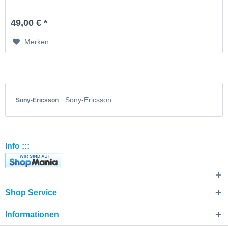
49,00 € *
Merken
Sony-Ericsson
Sony-Ericsson
Info :::
Shop Service
Informationen