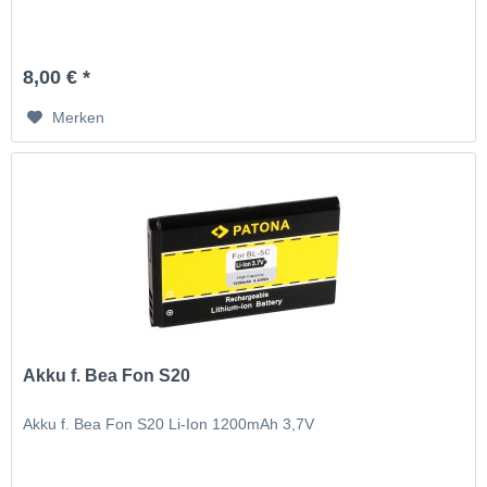
8,00 € *
Merken
Akku f. Bea Fon S20
Akku f. Bea Fon S20 Li-Ion 1200mAh 3,7V