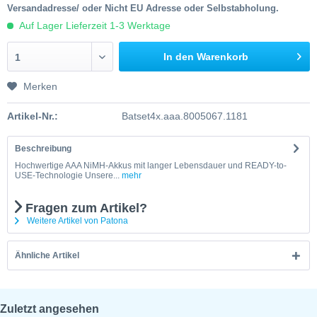
Versandadresse/ oder Nicht EU Adresse oder Selbstabholung.
Auf Lager Lieferzeit 1-3 Werktage
In den Warenkorb
1
Merken
Artikel-Nr.:
Batset4x.aaa.8005067.1181
Beschreibung
Hochwertige AAA NiMH-Akkus mit langer Lebensdauer und READY-to-
USE-Technologie Unsere...
mehr
Fragen zum Artikel?
Weitere Artikel von Patona
Ähnliche Artikel
Zuletzt angesehen