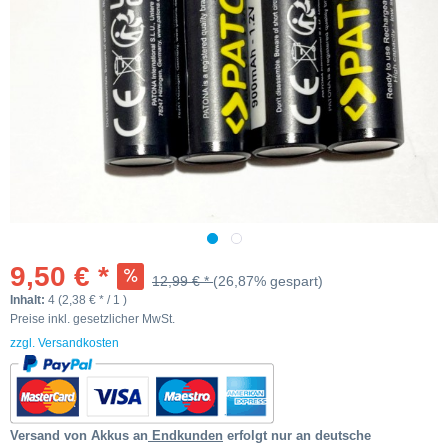
9,50 € *
12,99 € *
(26,87% gespart)
Inhalt:
4 (2,38 € * / 1 )
Preise inkl. gesetzlicher MwSt.
zzgl. Versandkosten
Versand von Akkus an
Endkunden
erfolgt nur an deutsche