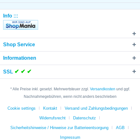
Info :::
Shop Service
Informationen
✔ ✔ ✔
SSL
* Alle Preise inkl. gesetzl. Mehrwertsteuer zzgl.
Versandkosten
und ggf.
Nachnahmegebühren, wenn nicht anders beschrieben
Cookie settings
Kontakt
Versand und Zahlungsbedingungen
Widerrufsrecht
Datenschutz
Sicherheitshinweise / Hinweise zur Batterieentsorgung
AGB
Impressum