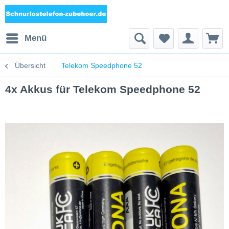
Menü
Übersicht
Telekom Speedphone 52
4x Akkus für Telekom Speedphone 52