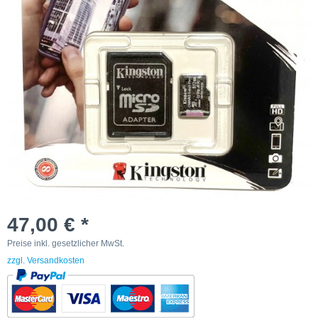
47,00 € *
Preise inkl. gesetzlicher MwSt.
zzgl. Versandkosten