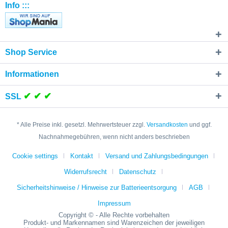
Info :::
Shop Service
Informationen
✔ ✔ ✔
SSL
* Alle Preise inkl. gesetzl. Mehrwertsteuer zzgl.
Versandkosten
und ggf.
Nachnahmegebühren, wenn nicht anders beschrieben
Cookie settings
Kontakt
Versand und Zahlungsbedingungen
Widerrufsrecht
Datenschutz
Sicherheitshinweise / Hinweise zur Batterieentsorgung
AGB
Impressum
Copyright © - Alle Rechte vorbehalten
Produkt- und Markennamen sind Warenzeichen der jeweiligen