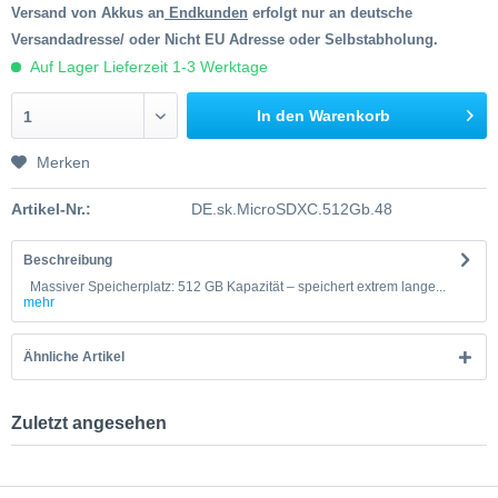
Versand von Akkus an
Endkunden
erfolgt nur an deutsche
Versandadresse/ oder Nicht EU Adresse oder Selbstabholung.
Auf Lager Lieferzeit 1-3 Werktage
In den Warenkorb
1
Merken
Artikel-Nr.:
DE.sk.MicroSDXC.512Gb.48
Beschreibung
Massiver Speicherplatz: 512 GB Kapazität – speichert extrem lange...
mehr
Ähnliche Artikel
Zuletzt angesehen