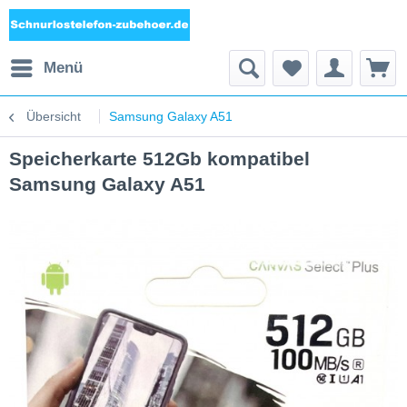
Menü
Übersicht
Samsung Galaxy A51
Speicherkarte 512Gb kompatibel
Samsung Galaxy A51