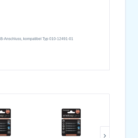
B-Anschluss, kompatibel Typ 010-12491-01