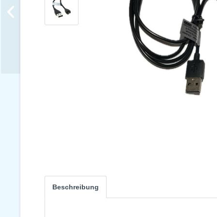
Beschreibung