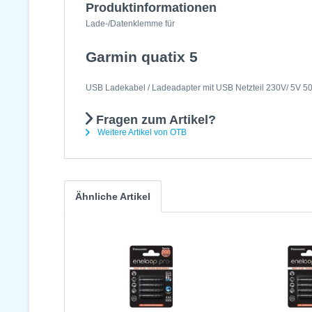
Produktinformationen
Lade-/Datenklemme für
Garmin quatix 5
USB Ladekabel / Ladeadapter mit USB Netzteil 230V/ 5V 
Fragen zum Artikel?
Weitere Artikel von OTB
Ähnliche Artikel