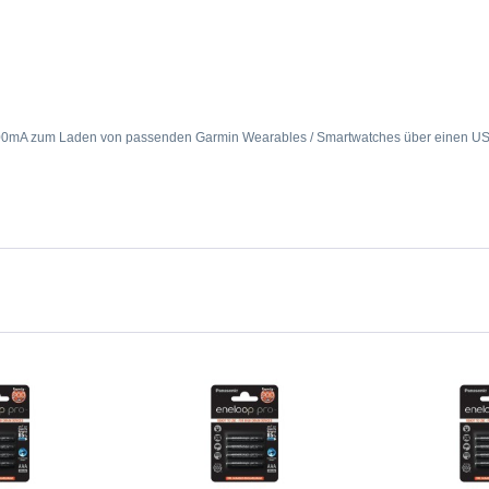
500mA zum Laden von passenden Garmin Wearables / Smartwatches über einen US