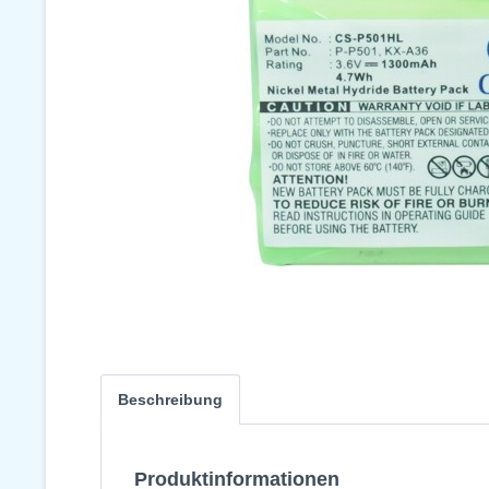
Beschreibung
Produktinformationen