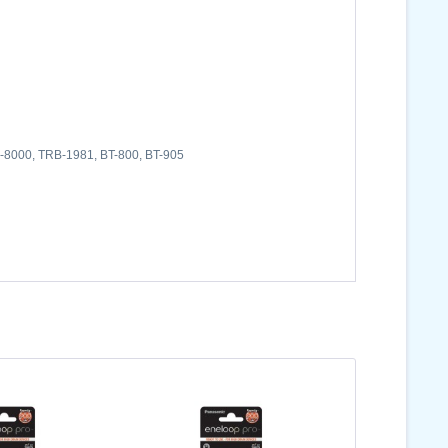
-8000, TRB-1981, BT-800, BT-905