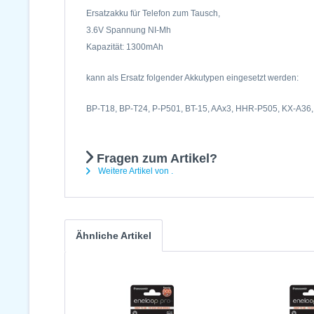
Ersatzakku für Telefon zum Tausch,
3.6V Spannung NI-Mh
Kapazität: 1300mAh
kann als Ersatz folgender Akkutypen eingesetzt werden:
BP-T18, BP-T24, P-P501, BT-15, AAx3, HHR-P505, KX-A36
Fragen zum Artikel?
Weitere Artikel von .
Ähnliche Artikel